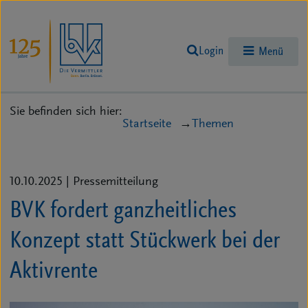
Login
Menü
Sie befinden sich hier:
Startseite
Themen
10.10.2025
| Pressemitteilung
BVK fordert ganzheitliches
Konzept statt Stückwerk bei der
Aktivrente