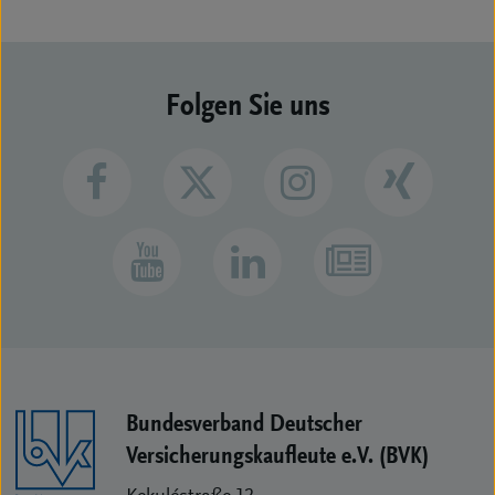
Folgen Sie uns
Bundesverband Deutscher
Versicherungs­kaufleute e.V. (BVK)