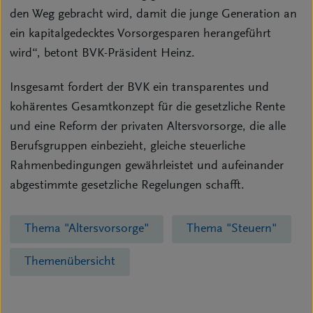
den Weg gebracht wird, damit die junge Generation an
ein kapitalgedecktes Vorsorgesparen herangeführt
wird“, betont BVK-Präsident Heinz.
Insgesamt fordert der BVK ein transparentes und
kohärentes Gesamtkonzept für die gesetzliche Rente
und eine Reform der privaten Altersvorsorge, die alle
Berufsgruppen einbezieht, gleiche steuerliche
Rahmenbedingungen gewährleistet und aufeinander
abgestimmte gesetzliche Regelungen schafft.
Thema "Altersvorsorge"
Thema "Steuern"
Themenübersicht