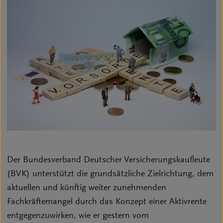
Der Bundesverband Deutscher Versicherungskaufleute
(BVK) unterstützt die grundsätzliche Zielrichtung, dem
aktuellen und künftig weiter zunehmenden
Fachkräftemangel durch das Konzept einer Aktivrente
entgegenzuwirken, wie er gestern vom