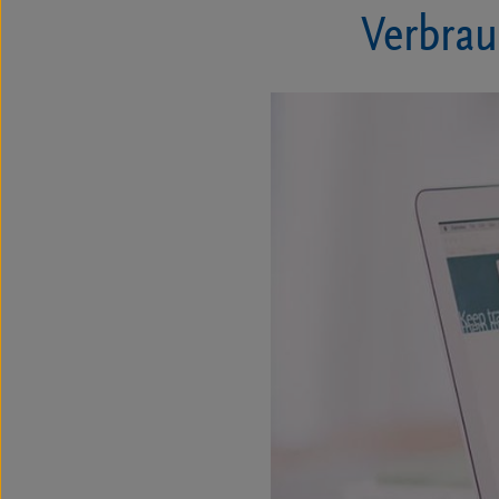
Verbrau