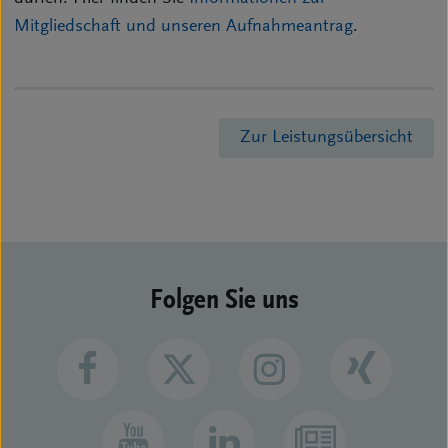
Mitgliedschaft und unseren Aufnahmeantrag
.
Zur Leistungsübersicht
Folgen Sie uns