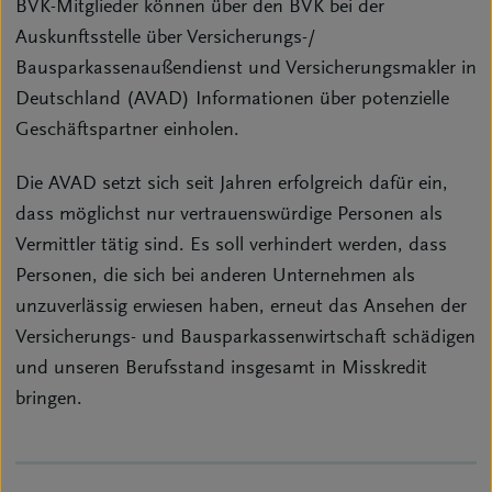
BVK-Mitglieder können über den BVK bei der
Auskunftsstelle über Versicherungs-/
Bausparkassenaußendienst und Versicherungsmakler in
Deutschland (AVAD) Informationen über potenzielle
Geschäftspartner einholen.
Die AVAD setzt sich seit Jahren erfolgreich dafür ein,
dass möglichst nur vertrauenswürdige Personen als
Vermittler tätig sind. Es soll verhindert werden, dass
Personen, die sich bei anderen Unternehmen als
unzuverlässig erwiesen haben, erneut das Ansehen der
Versicherungs- und Bausparkassenwirtschaft schädigen
und unseren Berufsstand insgesamt in Misskredit
bringen.