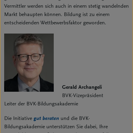
Vermittler werden sich auch in einem stetig wandelnden
Markt behaupten können. Bildung ist zu einem
entscheidenden Wettbewerbsfaktor geworden.
Gerald Archangeli
BVK-Vizepräsident
Leiter der BVK-Bildungsakademie
Die Initiative
gut beraten
und die BVK-
Bildungsakademie unterstützen Sie dabei, Ihre