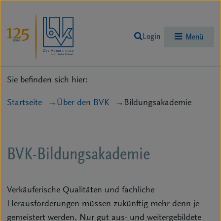
Login
Menü
Sie befinden sich hier:
Startseite
Über den BVK
Bildungsakademie
BVK-Bildungsakademie
Verkäuferische Qualitäten und fachliche
Herausforderungen müssen zukünftig mehr denn je
gemeistert werden. Nur gut aus- und weitergebildete