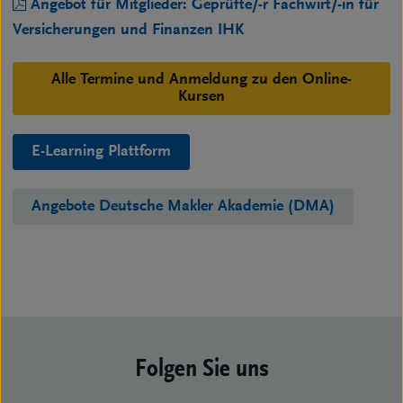
Angebot für Mitglieder: Geprüfte/-r Fachwirt/-in für
Versicherungen und Finanzen IHK
Alle Termine und Anmeldung zu den Online-
Kursen
E-Learning Plattform
Angebote Deutsche Makler Akademie (DMA)
Folgen Sie uns