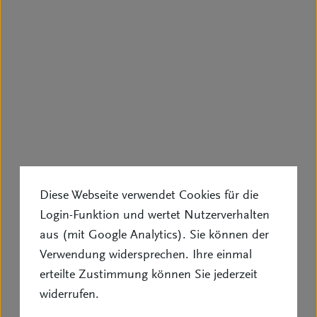
Diese Webseite verwendet Cookies für die
Login-Funktion und wertet Nutzerverhalten
aus (mit Google Analytics). Sie können der
Verwendung widersprechen. Ihre einmal
erteilte Zustimmung können Sie jederzeit
widerrufen.