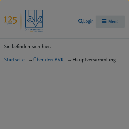
Login
Menü
Sie befinden sich hier:
Startseite
Über den BVK
Hauptversammlung