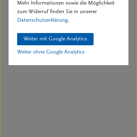
Mehr Informationen sowie die Möglichkeit
zum Widerruf finden Sie in unserer
Datenschutzerklärung
.
Weiter mit Google Analytics
Weiter ohne Google Analytics