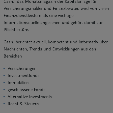
Cash., das Monatsmagazin der Kapitalanlage für
Versicherungsmakler und Finanzberater, wird von vielen
Finanzdienstleistern als eine wichtige
Informationsquelle angesehen und gehört damit zur
Pflichtlektüre.
Cash. berichtet aktuell, kompetent und informativ über
Nachrichten, Trends und Entwicklungen aus den
Bereichen
Versicherungen
Investmentfonds
Immobilien
geschlossene Fonds
Alternative Investments
Recht & Steuern.