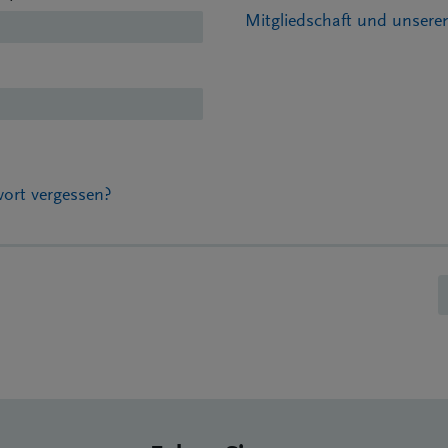
Mitgliedschaft und unser
ort vergessen?