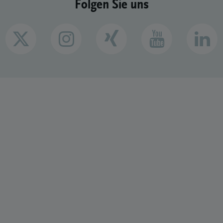
Folgen Sie uns