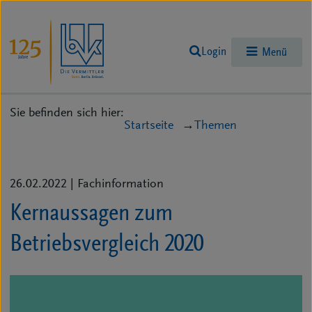
Login
Menü
Sie befinden sich hier:
Startseite
Themen
26.02.2022
| Fachinformation
Kernaussagen zum
Betriebsvergleich 2020