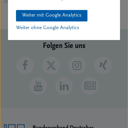
Weiter mit Google Analytics
Weiter ohne Google Analytics
Folgen Sie uns