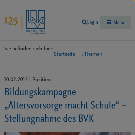
Login
Menü
Sie befinden sich hier:
Startseite
Themen
10.02.2012
| Position
Bildungskampagne
„Altersvorsorge macht Schule“ –
Stellungnahme des BVK