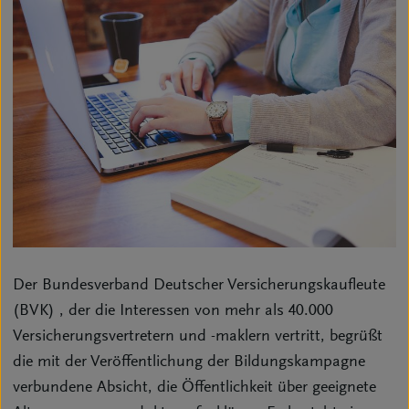
Der Bundesverband Deutscher Versicherungskaufleute
(BVK) , der die Interessen von mehr als 40.000
Versicherungsvertretern und -maklern vertritt, begrüßt
die mit der Veröffentlichung der Bildungskampagne
verbundene Absicht, die Öffentlichkeit über geeignete