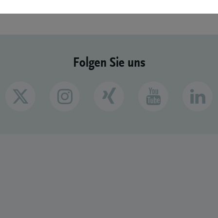
Folgen Sie uns