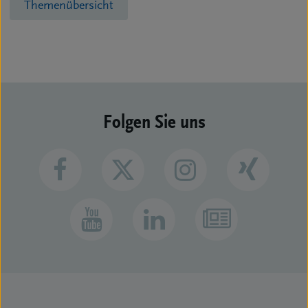
Themenübersicht
Folgen Sie uns