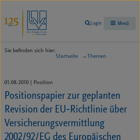
Login
Menü
Sie befinden sich hier:
Startseite
Themen
01.08.2010
| Position
Positionspapier zur geplanten
Revision der EU‐Richtlinie über
Versicherungsvermittlung
2002/92/EG des Europäischen