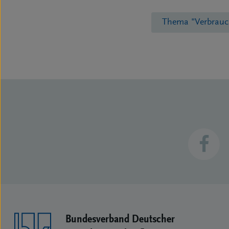
Thema "Verbrauc
Bundesverband Deutscher