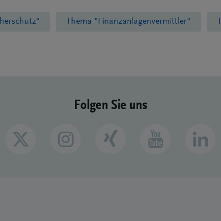
herschutz"
Thema "Finanzanlagenvermittler"
Folgen Sie uns