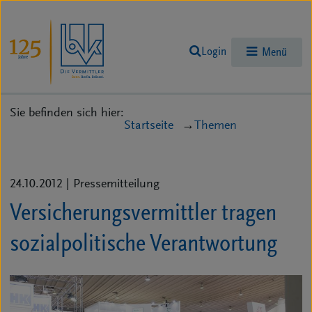
Login
Menü
Sie befinden sich hier:
Startseite
Themen
24.10.2012
| Pressemitteilung
Versicherungsvermittler tragen
sozialpolitische Verantwortung