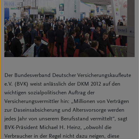
Der Bundesverband Deutscher Versicherungskaufleute
e.V. (BVK) weist anlässlich der DKM 2012 auf den
wichtigen sozialpolitischen Auftrag der
Versicherungsvermittler hin: „Millionen von Verträgen
zur Daseinsabsicherung und Altersvorsorge werden
jedes Jahr von unserem Berufsstand vermittelt“, sagt
BVK-Präsident Michael H. Heinz, „obwohl die
Verbraucher in der Regel nicht dazu neigen, diese