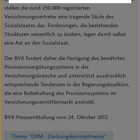
stellen die rund 250.000 registrierten
Versicherungsvertreter eine tragende Säule des
Sozialstaates dar. Forderungen, die bestehenden
Strukturen wesentlich zu ändern, legen damit selbst
eine Axt an den Sozialstaat.
Der BVK fordert daher die Festigung des bewährten
Provisionsvergütungssystems in der
Versicherungsbranche und unterstützt ausdrücklich
entsprechende Tendenzen in der Regierungskoalition,
die eine Beibehaltung des Provisionssystems im
Versicherungsvermittlermarkt anstrebt.
BVK-Pressemitteilung vom 24. Oktober 2012
Thema "DKM - Deckungskonzeptmesse"