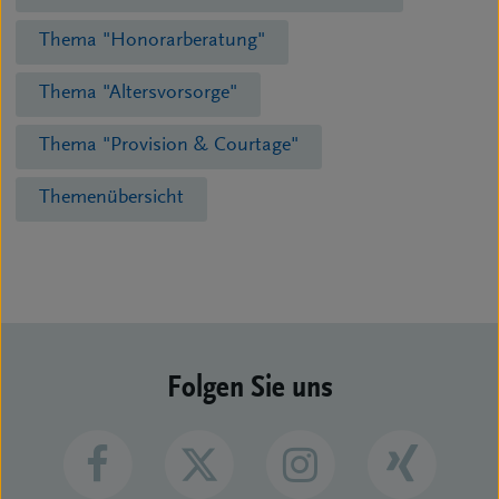
Thema "Honorarberatung"
Thema "Altersvorsorge"
Thema "Provision & Courtage"
Themenübersicht
Folgen Sie uns