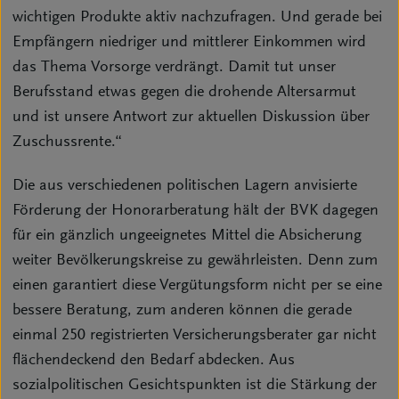
wichtigen Produkte aktiv nachzufragen. Und gerade bei
Empfängern niedriger und mittlerer Einkommen wird
das Thema Vorsorge verdrängt. Damit tut unser
Berufsstand etwas gegen die drohende Altersarmut
und ist unsere Antwort zur aktuellen Diskussion über
Zuschussrente.“
Die aus verschiedenen politischen Lagern anvisierte
Förderung der Honorarberatung hält der BVK dagegen
für ein gänzlich ungeeignetes Mittel die Absicherung
weiter Bevölkerungskreise zu gewährleisten. Denn zum
einen garantiert diese Vergütungsform nicht per se eine
bessere Beratung, zum anderen können die gerade
einmal 250 registrierten Versicherungsberater gar nicht
flächendeckend den Bedarf abdecken. Aus
sozialpolitischen Gesichtspunkten ist die Stärkung der