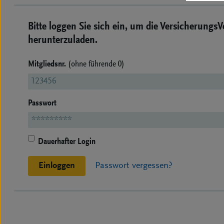
Bitte loggen Sie sich ein, um die Versicherungs
herunterzuladen.
Mitgliedsnr.
(ohne führende 0)
Passwort
Dauerhafter Login
Einloggen
Passwort vergessen?