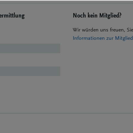
Vermittlung
Noch kein Mitglied?
Wir würden uns freuen, Sie
Informationen zur Mitgli