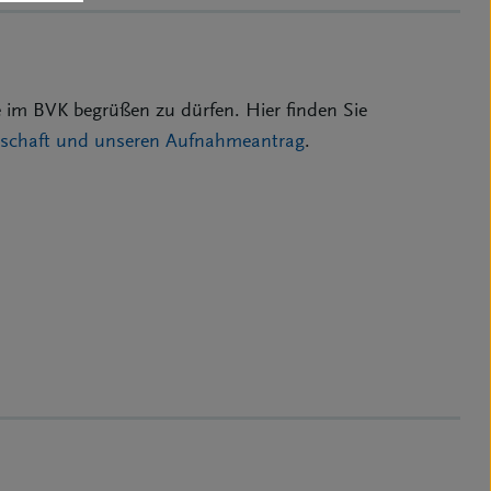
 im BVK begrüßen zu dürfen. Hier finden Sie
edschaft und unseren Aufnahmeantrag
.