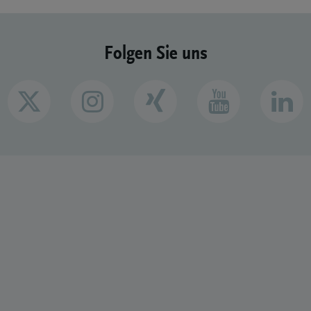
Folgen Sie uns