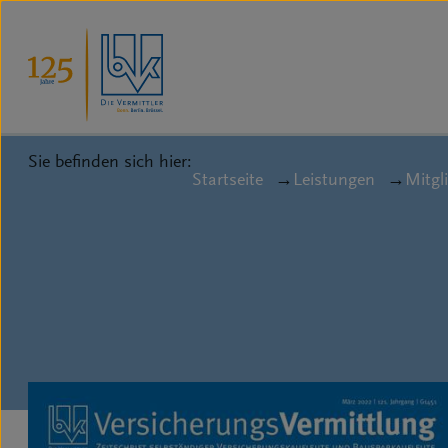
Sie befinden sich hier:
Startseite
Leistungen
Mitgli