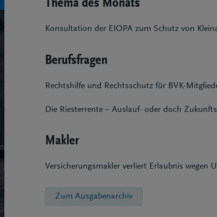
Thema des Monats
Konsultation der EIOPA zum Schutz von Kleina
Berufsfragen
Rechtshilfe und Rechtsschutz für BVK-Mitglied
Die Riesterrente – Auslauf- oder doch Zukunft
Makler
Versicherungsmakler verliert Erlaubnis wegen U
Zum Ausgabenarchiv