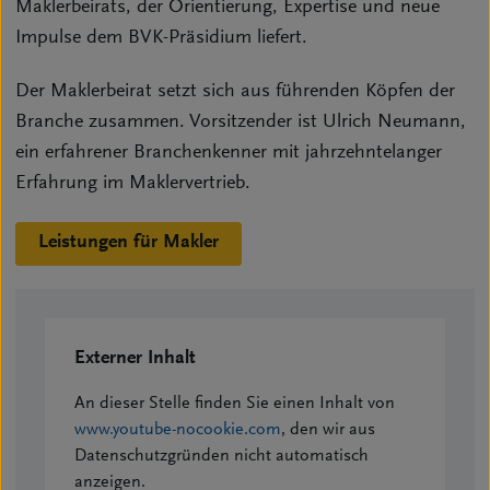
Maklerbeirats, der Orientierung, Expertise und neue
Impulse dem BVK-Präsidium liefert.
Der Maklerbeirat setzt sich aus führenden Köpfen der
Branche zusammen. Vorsitzender ist Ulrich Neumann,
ein erfahrener Branchenkenner mit jahrzehntelanger
Erfahrung im Maklervertrieb.
Leistungen für Makler
Externer Inhalt
An dieser Stelle finden Sie einen Inhalt von
www.youtube-nocookie.com
, den wir aus
Datenschutzgründen nicht automatisch
anzeigen.