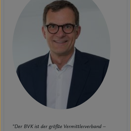
"Der BVK ist der größte Vermittlerverband –