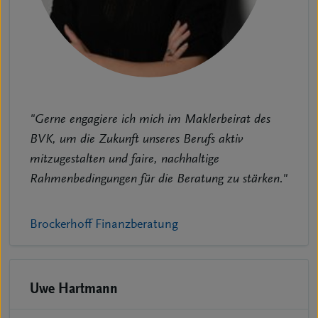
"Gerne engagiere ich mich im Maklerbeirat des
BVK, um die Zukunft unseres Berufs aktiv
mitzugestalten und faire, nachhaltige
Rahmenbedingungen für die Beratung zu stärken."
Brockerhoff Finanzberatung
Uwe Hartmann