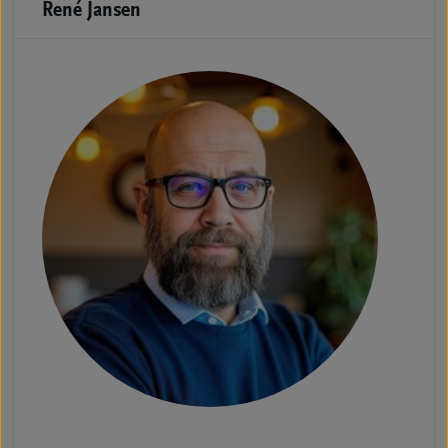
René Jansen