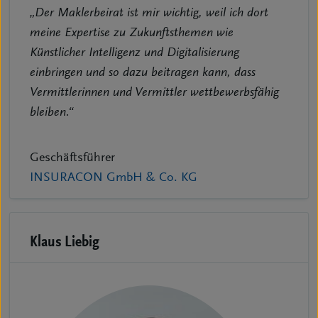
„Der Maklerbeirat ist mir wichtig, weil ich dort
meine Expertise zu Zukunftsthemen wie
Künstlicher Intelligenz und Digitalisierung
einbringen und so dazu beitragen kann, dass
Vermittlerinnen und Vermittler wettbewerbsfähig
bleiben.“
Geschäftsführer
INSURACON GmbH & Co. KG
Klaus Liebig