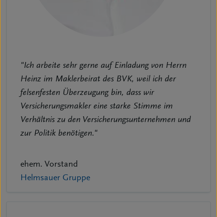
"Ich arbeite sehr gerne auf Einladung von Herrn
Heinz im Maklerbeirat des BVK, weil ich der
felsenfesten Überzeugung bin, dass wir
Versicherungsmakler eine starke Stimme im
Verhältnis zu den Versicherungsunternehmen und
zur Politik benötigen."
ehem. Vorstand
Helmsauer Gruppe