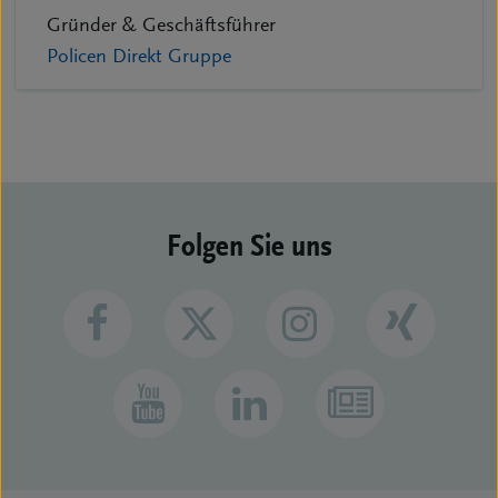
Gründer & Geschäftsführer
Policen Direkt Gruppe
Folgen Sie uns