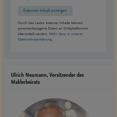
Externen Inhalt anzeigen
Durch das Laden externer Inhalte können
personenbezogene Daten an Drittplattformen
übermittelt werden.
Mehr dazu in unserer
Datenschutzerklärung.
Ulrich Neumann,
Vorsitzender des
Maklerbeirats