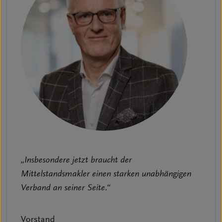
„Insbesondere jetzt braucht der
Mittelstandsmakler einen starken unabhängigen
Verband an seiner Seite.“
Vorstand