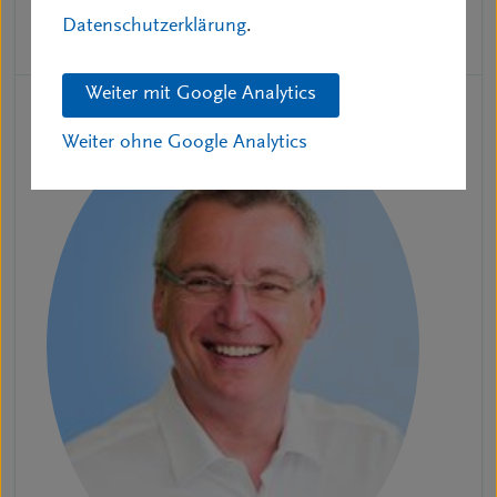
Datenschutzerklärung
.
Bernd Helmsauer
Weiter mit Google Analytics
Weiter ohne Google Analytics