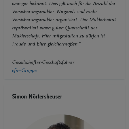
weniger bekannt: Dies gilt auch für die Anzahl der
Versicherungsmakler. Nirgends sind mehr
Versicherungsmakler organisiert. Der Maklerbeirat
repräsentiert einen guten Querschnitt der
Maklerschaft. Hier mitgestalten zu dürfen ist
Freude und Ehre gleichermaßen."
Gesellschafter-Geschäftsführer
vfm-Gruppe
Simon Nörtersheuser