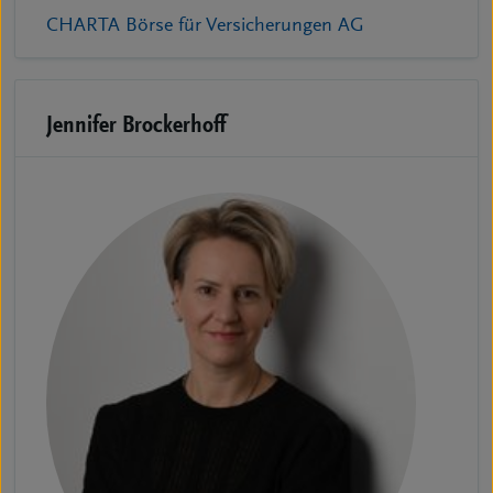
CHARTA Börse für Versicherungen AG
Jennifer Brockerhoff