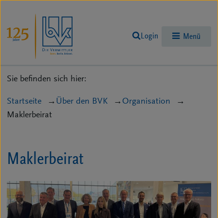
Login
Menü
Sie befinden sich hier:
Startseite
Über den BVK
Organisation
Maklerbeirat
Maklerbeirat