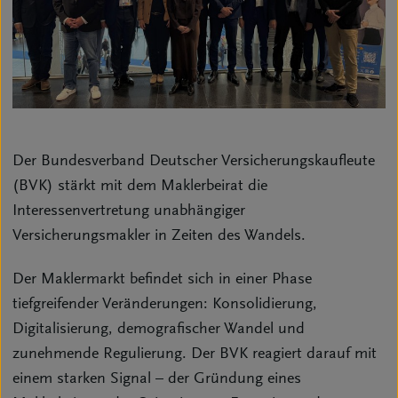
Der Bundesverband Deutscher Versicherungskaufleute
(BVK) stärkt mit dem Maklerbeirat die
Interessenvertretung unabhängiger
Versicherungsmakler in Zeiten des Wandels.
Der Maklermarkt befindet sich in einer Phase
tiefgreifender Veränderungen: Konsolidierung,
Digitalisierung, demografischer Wandel und
zunehmende Regulierung. Der BVK reagiert darauf mit
einem starken Signal – der Gründung eines