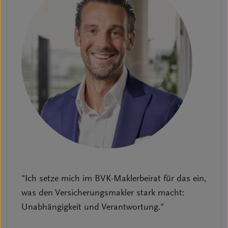
"Ich setze mich im BVK-Maklerbeirat für das ein,
was den Versicherungsmakler stark macht:
Unabhängigkeit und Verantwortung."