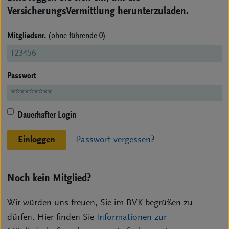
VersicherungsVermittlung herunterzuladen.
Mitgliedsnr.
(ohne führende 0)
Passwort
Dauerhafter Login
Einloggen
Passwort vergessen?
Noch kein Mitglied?
Wir würden uns freuen, Sie im BVK begrüßen zu
dürfen. Hier finden Sie
Informationen zur