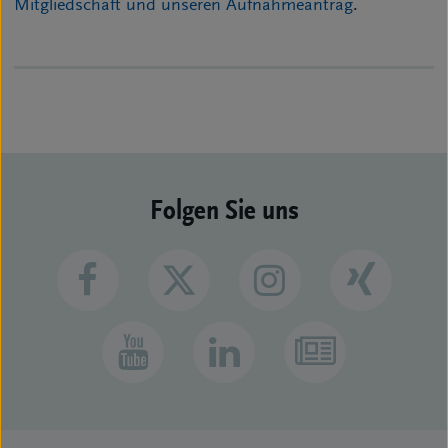
Mitgliedschaft und unseren Aufnahmeantrag
.
Folgen Sie uns