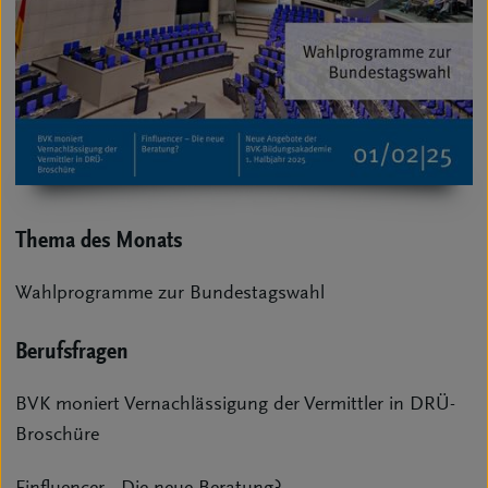
Thema des Monats
Wahlprogramme zur Bundestagswahl
Berufsfragen
BVK moniert Vernachlässigung der Vermittler in DRÜ-
Broschüre