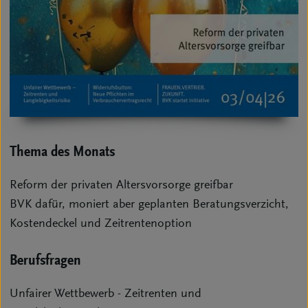
Thema des Monats
Reform der privaten Altersvorsorge greifbar
BVK dafür, moniert aber geplanten Beratungsverzicht,
Kostendeckel und Zeitrentenoption
Berufsfragen
Unfairer Wettbewerb - Zeitrenten und