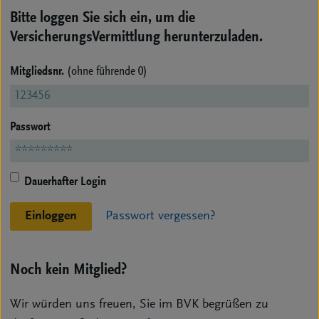
Bitte loggen Sie sich ein, um die
VersicherungsVermittlung herunterzuladen.
Mitgliedsnr.
(ohne führende 0)
Passwort
Dauerhafter Login
Einloggen
Passwort vergessen?
Noch kein Mitglied?
Wir würden uns freuen, Sie im BVK begrüßen zu