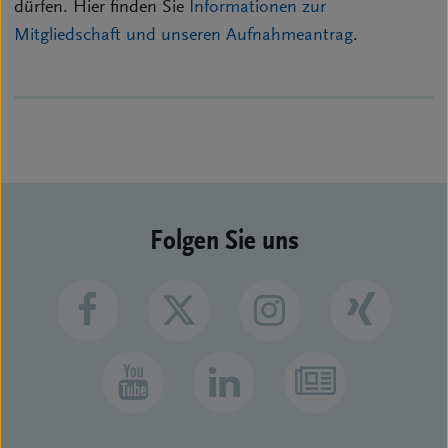
dürfen. Hier finden Sie
Informationen zur
Mitgliedschaft und unseren Aufnahmeantrag
.
Folgen Sie uns