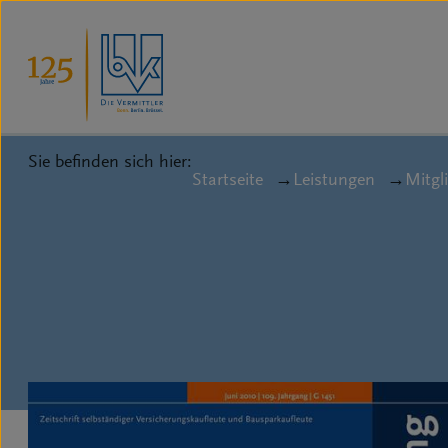
Sie befinden sich hier:
Startseite
Leistungen
Mitgli