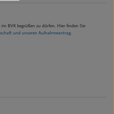
 im BVK begrüßen zu dürfen. Hier finden Sie
edschaft und unseren Aufnahmeantrag
.