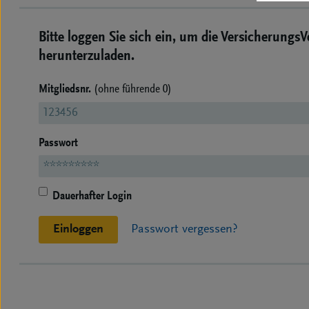
Bitte loggen Sie sich ein, um die Versicherungs
herunterzuladen.
Mitgliedsnr.
(ohne führende 0)
Passwort
Dauerhafter Login
Einloggen
Passwort vergessen?