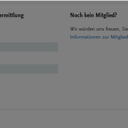
Vermittlung
Noch kein Mitglied?
Wir würden uns freuen, Sie
Informationen zur Mitgli