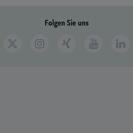
Folgen Sie uns