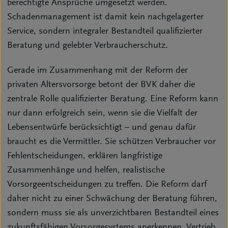
berechtigte Ansprüche umgesetzt werden.
Schadenmanagement ist damit kein nachgelagerter
Service, sondern integraler Bestandteil qualifizierter
Beratung und gelebter Verbraucherschutz.
Gerade im Zusammenhang mit der Reform der
privaten Altersvorsorge betont der BVK daher die
zentrale Rolle qualifizierter Beratung. Eine Reform kann
nur dann erfolgreich sein, wenn sie die Vielfalt der
Lebensentwürfe berücksichtigt – und genau dafür
braucht es die Vermittler. Sie schützen Verbraucher vor
Fehlentscheidungen, erklären langfristige
Zusammenhänge und helfen, realistische
Vorsorgeentscheidungen zu treffen. Die Reform darf
daher nicht zu einer Schwächung der Beratung führen,
sondern muss sie als unverzichtbaren Bestandteil eines
zukunftsfähigen Vorsorgesystems anerkennen. Vertrieb