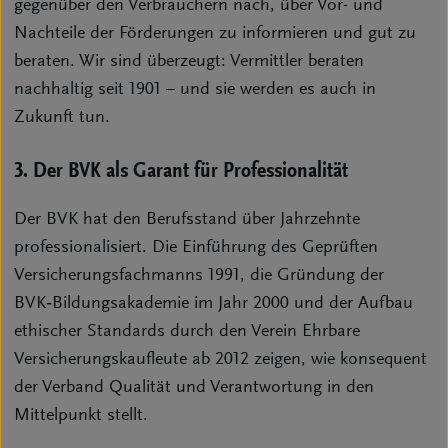
gegenüber den Verbrauchern nach, über Vor- und
Nachteile der Förderungen zu informieren und gut zu
beraten. Wir sind überzeugt: Vermittler beraten
nachhaltig seit 1901 – und sie werden es auch in
Zukunft tun.
3. Der BVK als Garant für Professionalität
Der BVK hat den Berufsstand über Jahrzehnte
professionalisiert. Die Einführung des Geprüften
Versicherungsfachmanns 1991, die Gründung der
BVK‑Bildungsakademie im Jahr 2000 und der Aufbau
ethischer Standards durch den Verein Ehrbare
Versicherungskaufleute ab 2012 zeigen, wie konsequent
der Verband Qualität und Verantwortung in den
Mittelpunkt stellt.