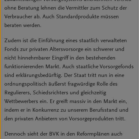
ohne Beratung lehnen die Vermittler zum Schutz der
Verbraucher ab. Auch Standardprodukte müssen
beraten werden.
Zudem ist die Einführung eines staatlich verwalteten
Fonds zur privaten Altersvorsorge ein schwerer und
nicht hinnehmbarer Eingriff in den bestehenden
funktionierenden Markt. Auch staatliche Vorsorgefonds
sind erklärungsbedürftig. Der Staat tritt nun in eine
ordnungspolitisch äußerst fragwürdige Rolle des
Regulierers, Schiedsrichters und gleichzeitig
Wettbewerbers ein. Er greift massiv in den Markt ein,
indem er in Konkurrenz zu unserem Berufsstand und
den privaten Anbietern von Vorsorgeprodukten tritt.
Dennoch sieht der BVK in den Reformplänen auch