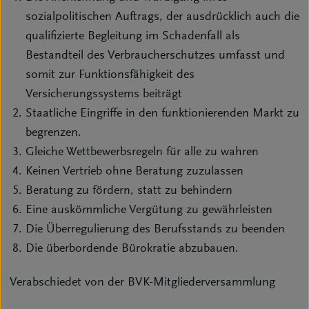
sozialpolitischen Auftrags, der ausdrücklich auch die
qualifizierte Begleitung im Schadenfall als
Bestandteil des Verbraucherschutzes umfasst und
somit zur Funktionsfähigkeit des
Versicherungssystems beiträgt
Staatliche Eingriffe in den funktionierenden Markt zu
begrenzen.
Gleiche Wettbewerbsregeln für alle zu wahren
Keinen Vertrieb ohne Beratung zuzulassen
Beratung zu fördern, statt zu behindern
Eine auskömmliche Vergütung zu gewährleisten
Die Überregulierung des Berufsstands zu beenden
Die überbordende Bürokratie abzubauen.
Verabschiedet von der BVK-Mitgliederversammlung