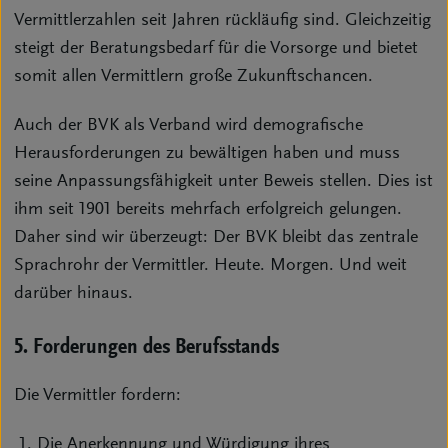
Vermittlerzahlen seit Jahren rückläufig sind. Gleichzeitig
steigt der Beratungsbedarf für die Vorsorge und bietet
somit allen Vermittlern große Zukunftschancen.
Auch der BVK als Verband wird demografische
Herausforderungen zu bewältigen haben und muss
seine Anpassungsfähigkeit unter Beweis stellen. Dies ist
ihm seit 1901 bereits mehrfach erfolgreich gelungen.
Daher sind wir überzeugt: Der BVK bleibt das zentrale
Sprachrohr der Vermittler. Heute. Morgen. Und weit
darüber hinaus.
5. Forderungen des Berufsstands
Die Vermittler fordern:
Die Anerkennung und Würdigung ihres