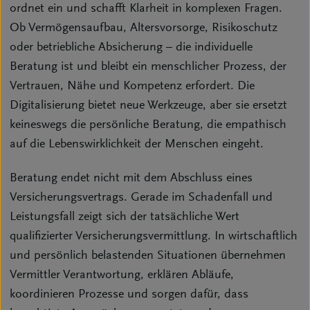
ordnet ein und schafft Klarheit in komplexen Fragen.
Ob Vermögensaufbau, Altersvorsorge, Risikoschutz
oder betriebliche Absicherung – die individuelle
Beratung ist und bleibt ein menschlicher Prozess, der
Vertrauen, Nähe und Kompetenz erfordert. Die
Digitalisierung bietet neue Werkzeuge, aber sie ersetzt
keineswegs die persönliche Beratung, die empathisch
auf die Lebenswirklichkeit der Menschen eingeht.
Beratung endet nicht mit dem Abschluss eines
Versicherungsvertrags. Gerade im Schadenfall und
Leistungsfall zeigt sich der tatsächliche Wert
qualifizierter Versicherungsvermittlung. In wirtschaftlich
und persönlich belastenden Situationen übernehmen
Vermittler Verantwortung, erklären Abläufe,
koordinieren Prozesse und sorgen dafür, dass