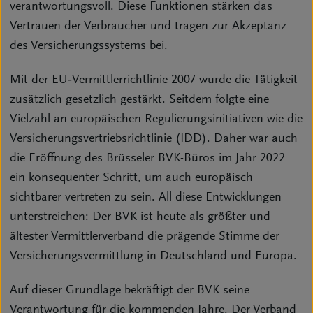
verantwortungsvoll. Diese Funktionen stärken das
Vertrauen der Verbraucher und tragen zur Akzeptanz
des Versicherungssystems bei.
Mit der EU‑Vermittlerrichtlinie 2007 wurde die Tätigkeit
zusätzlich gesetzlich gestärkt. Seitdem folgte eine
Vielzahl an europäischen Regulierungsinitiativen wie die
Versicherungsvertriebsrichtlinie (IDD). Daher war auch
die Eröffnung des Brüsseler BVK-Büros im Jahr 2022
ein konsequenter Schritt, um auch europäisch
sichtbarer vertreten zu sein. All diese Entwicklungen
unterstreichen: Der BVK ist heute als größter und
ältester Vermittlerverband die prägende Stimme der
Versicherungsvermittlung in Deutschland und Europa.
Auf dieser Grundlage bekräftigt der BVK seine
Verantwortung für die kommenden Jahre. Der Verband