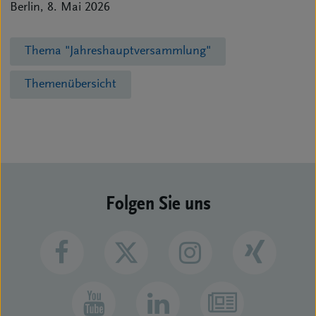
Berlin, 8. Mai 2026
Thema "Jahreshauptversammlung"
Themenübersicht
Folgen Sie uns