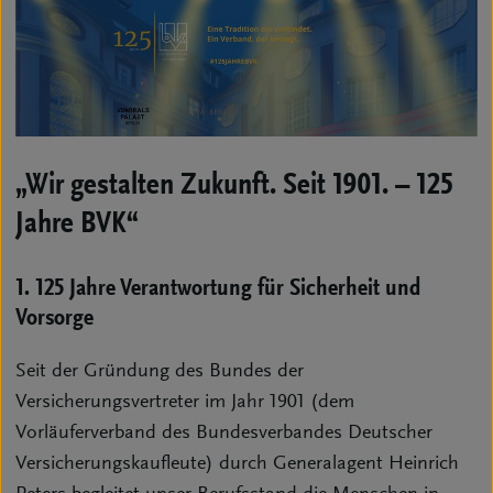
„Wir gestalten Zukunft. Seit 1901. – 125
Jahre BVK“
1. 125 Jahre Verantwortung für Sicherheit und
Vorsorge
Seit der Gründung des Bundes der
Versicherungsvertreter im Jahr 1901 (dem
Vorläuferverband des Bundesverbandes Deutscher
Versicherungskaufleute) durch Generalagent Heinrich