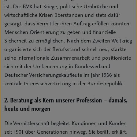
ist. Der BVK hat Kriege, politische Umbrüche und
wirtschaftliche Krisen überstanden und stets dafür
gesorgt, dass Vermittler ihren Auftrag erfüllen konnten:
Menschen Orientierung zu geben und finanzielle
Sicherheit zu ermöglichen. Nach dem Zweiten Weltkrieg
organisierte sich der Berufsstand schnell neu, stärkte
seine internationale Zusammenarbeit und positionierte
sich mit der Umbenennung in Bundesverband
Deutscher Versicherungskaufleute im Jahr 1966 als
zentrale Interessenvertretung in der Bundesrepublik.
2. Beratung als Kern unserer Profession – damals,
heute und morgen
Die Vermittlerschaft begleitet Kundinnen und Kunden
seit 1901 über Generationen hinweg. Sie berät, erklärt,