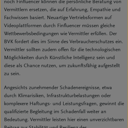
noch Finfluencer können die persönliche Beratung von
Vermittlern ersetzen, die auf Erfahrung, Empathie und
Fachwissen basiert. Neuartige Vertriebsformen auf
Videoplattformen durch Finfluencer müssen gleiche
Wettbewerbsbedingungen wie Vermittler erfüllen. Der
BVK fordert dies im Sinne des Verbraucherschutzes ein.
Vermittler sollten zudem offen für die technologischen
Möglichkeiten durch Künstliche Intelligenz sein und
diese als Chance nutzen, um zukunftsfähig aufgestellt
zu sein.
Angesichts zunehmender Schadenereignisse, etwa
durch Klimarisiken, Infrastrukturbelastungen oder
komplexere Haftungs- und Leistungsfragen, gewinnt die
qualifizierte Begleitung im Schadenfall weiter an
Bedeutung. Vermittler leisten hier einen unverzichtbaren
Beitrag zur Stabilität und Resilienz des