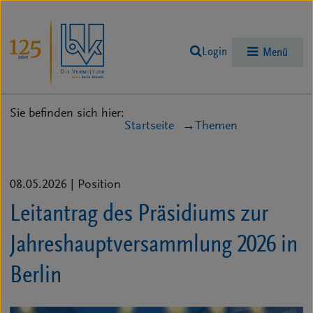
Login
Menü
Sie befinden sich hier:
Startseite
Themen
08.05.2026
| Position
Leitantrag des Präsidiums zur
Jahreshauptversammlung 2026 in
Berlin