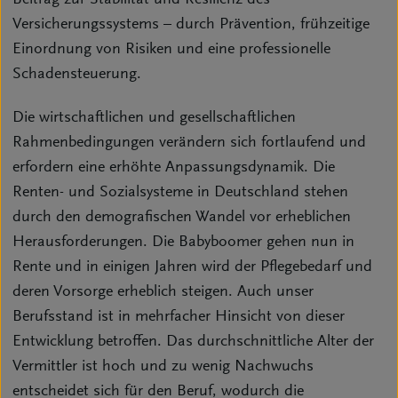
Versicherungssystems – durch Prävention, frühzeitige
Einordnung von Risiken und eine professionelle
Schadensteuerung.
Die wirtschaftlichen und gesellschaftlichen
Rahmenbedingungen verändern sich fortlaufend und
erfordern eine erhöhte Anpassungsdynamik. Die
Renten- und Sozialsysteme in Deutschland stehen
durch den demografischen Wandel vor erheblichen
Herausforderungen. Die Babyboomer gehen nun in
Rente und in einigen Jahren wird der Pflegebedarf und
deren Vorsorge erheblich steigen. Auch unser
Berufsstand ist in mehrfacher Hinsicht von dieser
Entwicklung betroffen. Das durchschnittliche Alter der
Vermittler ist hoch und zu wenig Nachwuchs
entscheidet sich für den Beruf, wodurch die