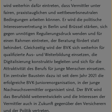
wird weiterhin dafür eintreten, dass Vermittler unter
fairen, praxistauglichen und wettbewerbsneutralen
Bedingungen arbeiten können. Er wird die politische
Interessenvertretung in Berlin und Brüssel stärken, sich
gegen unnötigen Regulierungsdruck wenden und für
einen Rahmen eintreten, der Beratung fördert statt
behindert. Gleichzeitig wird der BVK sich weiterhin für
qualifizierte Aus‑ und Weiterbildung einsetzen, die
Digitalisierung konstruktiv begleiten und sich für die
Attraktivität des Berufs für junge Menschen einsetzen.
Ein zentraler Baustein dazu ist seit dem Jahr 2021 die
erfolgreiche BVK-Juniorenorganisation, in der junge
Nachwuchsvermittler organisiert sind. Der BVK wird
das Berufsbild weiterentwickeln und die Interessen der
Vermittler auch in Zukunft gegenüber den Versicherern
und der Politik vertreten.