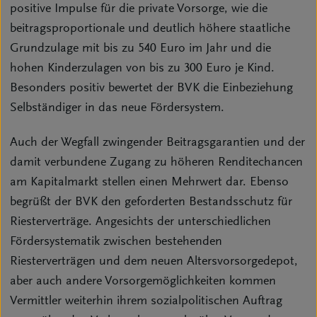
positive Impulse für die private Vorsorge, wie die
beitragsproportionale und deutlich höhere staatliche
Grundzulage mit bis zu 540 Euro im Jahr und die
hohen Kinderzulagen von bis zu 300 Euro je Kind.
Besonders positiv bewertet der BVK die Einbeziehung
Selbständiger in das neue Fördersystem.
Auch der Wegfall zwingender Beitragsgarantien und der
damit verbundene Zugang zu höheren Renditechancen
am Kapitalmarkt stellen einen Mehrwert dar. Ebenso
begrüßt der BVK den geforderten Bestandsschutz für
Riesterverträge. Angesichts der unterschiedlichen
Fördersystematik zwischen bestehenden
Riesterverträgen und dem neuen Altersvorsorgedepot,
aber auch andere Vorsorgemöglichkeiten kommen
Vermittler weiterhin ihrem sozialpolitischen Auftrag