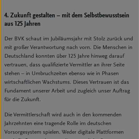
4. Zukunft gestalten – mit dem Selbstbewusstsein
aus 125 Jahren
Der BVK schaut im Jubiläumsjahr mit Stolz zurück und
mit großer Verantwortung nach vorn. Die Menschen in
Deutschland konnten über 125 Jahre hinweg darauf
vertrauen, dass qualifizierte Vermittler an ihrer Seite
stehen – in Umbruchzeiten ebenso wie in Phasen
wirtschaftlichen Wachstums. Dieses Vertrauen ist das
Fundament unserer Arbeit und zugleich unser Auftrag
für die Zukunft.
Die Vermittlerschaft wird auch in den kommenden
Jahrzehnten eine tragende Rolle im deutschen
Vorsorgesystem spielen. Weder digitale Plattformen