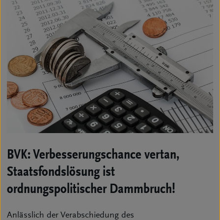
BVK: Verbesserungschance vertan,
Staatsfondslösung ist
ordnungspolitischer Dammbruch!
Anlässlich der Verabschiedung des