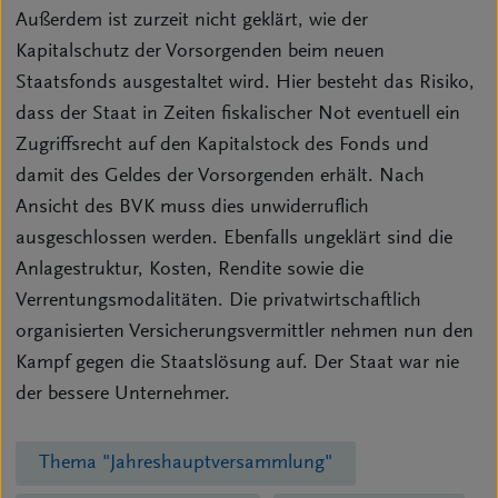
Außerdem ist zurzeit nicht geklärt, wie der
Kapitalschutz der Vorsorgenden beim neuen
Staatsfonds ausgestaltet wird. Hier besteht das Risiko,
dass der Staat in Zeiten fiskalischer Not eventuell ein
Zugriffsrecht auf den Kapitalstock des Fonds und
damit des Geldes der Vorsorgenden erhält. Nach
Ansicht des BVK muss dies unwiderruflich
ausgeschlossen werden. Ebenfalls ungeklärt sind die
Anlagestruktur, Kosten, Rendite sowie die
Verrentungsmodalitäten. Die privatwirtschaftlich
organisierten Versicherungsvermittler nehmen nun den
Kampf gegen die Staatslösung auf. Der Staat war nie
der bessere Unternehmer.
Thema "Jahreshauptversammlung"