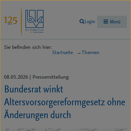
Login
Menü
Sie befinden sich hier:
Startseite
Themen
08.05.2026
| Pressemitteilung
Bundesrat winkt
Altersvorsorgereformgesetz ohne
Änderungen durch