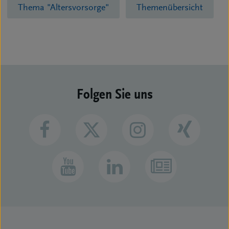
Thema "Altersvorsorge"
Themenübersicht
Folgen Sie uns