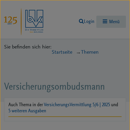
Login
Menü
Sie befinden sich hier:
Startseite
Themen
Versicherungsombudsmann
Auch Thema in der
VersicherungsVermittlung 5/6 | 2025
und
5 weiteren Ausgaben