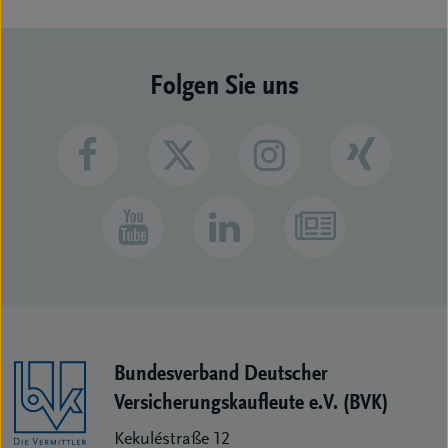
Folgen Sie uns
Bundesverband Deutscher
Versicherungs­kaufleute e.V. (BVK)
Kekuléstraße 12