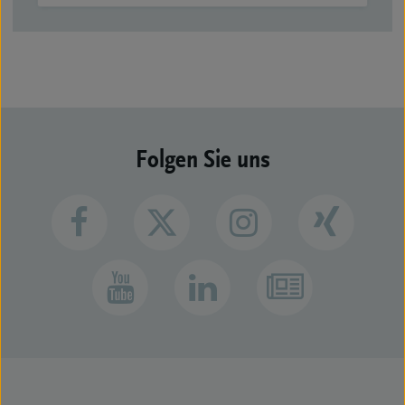
Folgen Sie uns