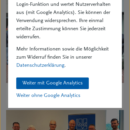
Login-Funktion und wertet Nutzerverhalten
aus (mit Google Analytics). Sie können der
Verwendung widersprechen. Ihre einmal
erteilte Zustimmung können Sie jederzeit
widerrufen.
Mehr Informationen sowie die Möglichkeit
zum Widerruf finden Sie in unserer
Datenschutzerklärung
.
Weiter mit Google Analytics
Weiter ohne Google Analytics
Mitgliederversammlung 2023