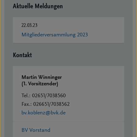
Aktuelle Meldungen
22.03.23
Mitgliederversammlung 2023
Kontakt
Martin Winninger
(1. Vorsitzender)
Tel.: 02651/7038560
Fax.: 026651/7038562
bv.koblenz@bvk.de
BV Vorstand