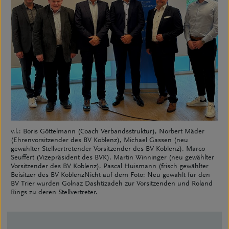
v.l.: Boris Göttelmann (Coach Verbandsstruktur), Norbert Mäder
(Ehrenvorsitzender des BV Koblenz), Michael Gassen (neu
gewählter Stellvertretender Vorsitzender des BV Koblenz), Marco
Seuffert (Vizepräsident des BVK), Martin Winninger (neu gewählter
Vorsitzender des BV Koblenz), Pascal Huismann (frisch gewählter
Beisitzer des BV KoblenzNicht auf dem Foto: Neu gewählt für den
BV Trier wurden Golnaz Dashtizadeh zur Vorsitzenden und Roland
Rings zu deren Stellvertreter.