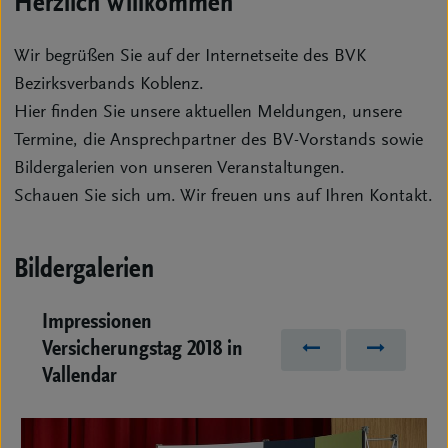
Herzlich Willkommen
Wir begrüßen Sie auf der Internetseite des BVK
Bezirksverbands Koblenz.
Hier finden Sie unsere aktuellen Meldungen, unsere
Termine, die Ansprechpartner des BV-Vorstands sowie
Bildergalerien von unseren Veranstaltungen.
Schauen Sie sich um. Wir freuen uns auf Ihren Kontakt.
Bildergalerien
Impressionen
Versicherungstag 2018 in
Zurück
Vor
Vallendar