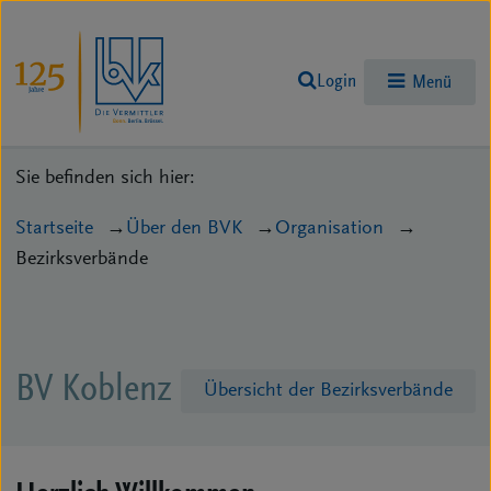
Login
Menü
Sie befinden sich hier:
Startseite
Über den BVK
Organisation
Bezirksverbände
BV Koblenz
Übersicht der Bezirksverbände