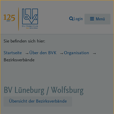
Login
Menü
Sie befinden sich hier:
Startseite
Über den BVK
Organisation
Bezirksverbände
BV Lüneburg / Wolfsburg
Übersicht der Bezirksverbände