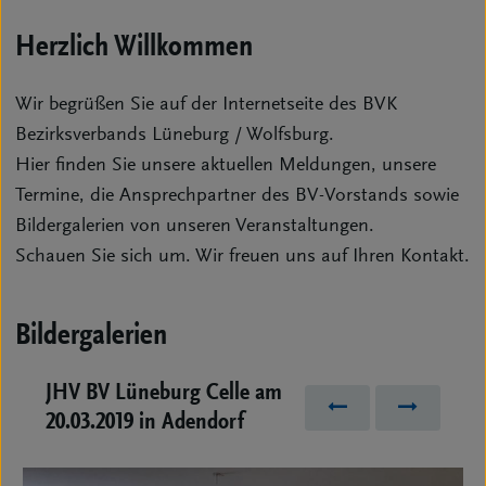
Herzlich Willkommen
Wir begrüßen Sie auf der Internetseite des BVK
Bezirksverbands Lüneburg / Wolfsburg.
Hier finden Sie unsere aktuellen Meldungen, unsere
Termine, die Ansprechpartner des BV-Vorstands sowie
Bildergalerien von unseren Veranstaltungen.
Schauen Sie sich um. Wir freuen uns auf Ihren Kontakt.
Bildergalerien
JHV BV Lüneburg Celle am
Zurück
Vor
20.03.2019 in Adendorf