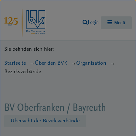
Login
Menü
Sie befinden sich hier:
Startseite
Über den BVK
Organisation
Bezirksverbände
BV Oberfranken / Bayreuth
Übersicht der Bezirksverbände