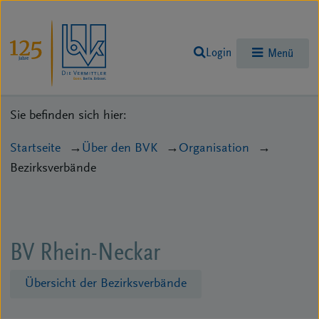
Login
Menü
Sie befinden sich hier:
Startseite
Über den BVK
Organisation
Bezirksverbände
BV Rhein-Neckar
Übersicht der Bezirksverbände