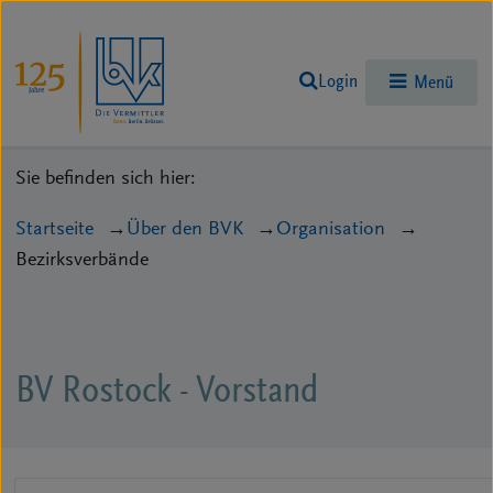
Login
Menü
Sie befinden sich hier:
Startseite
Über den BVK
Organisation
Bezirksverbände
BV Rostock - Vorstand