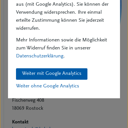
aus (mit Google Analytics). Sie können der
Verwendung widersprechen. Ihre einmal
erteilte Zustimmung können Sie jederzeit
widerrufen.
Mehr Informationen sowie die Möglichkeit
zum Widerruf finden Sie in unserer
Datenschutzerklärung
.
Weiter mit Google Analytics
Weiter ohne Google Analytics
Adresse
Fischerweg 408
18069 Rostock
Kontakt