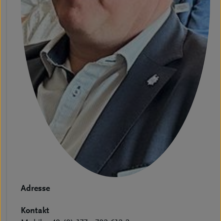
Adresse
Kontakt