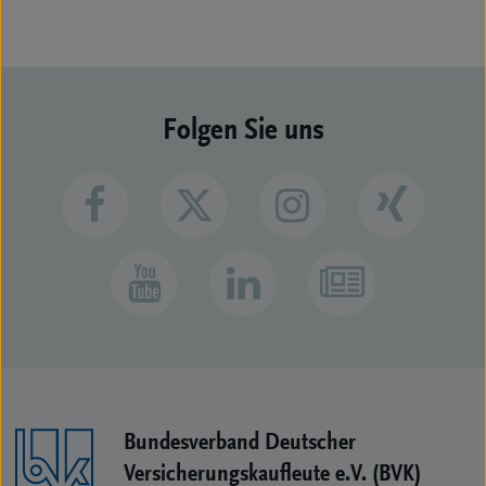
Folgen Sie uns
Bundesverband Deutscher
Versicherungs­kaufleute e.V. (BVK)