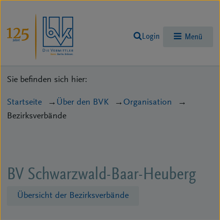
Login
Menü
Sie befinden sich hier:
Startseite
Über den BVK
Organisation
Bezirksverbände
BV Schwarzwald-Baar-Heuberg
Übersicht der Bezirksverbände